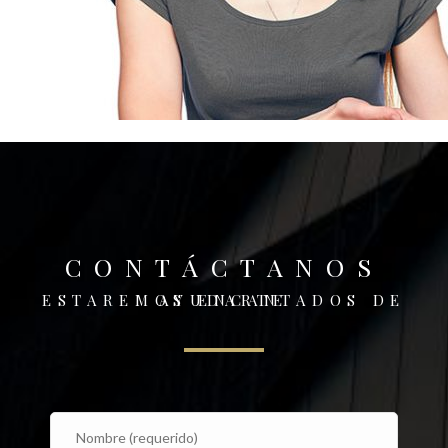
CONTÁCTANOS
ESTAREMOS ENCANTADOS DE AYUDARTE