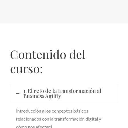
Contenido del
curso:
1. El reto de la transformación al
Business Agility
Introducción a los conceptos básicos
relacionados con la transformación digital y
cómo nos afectará