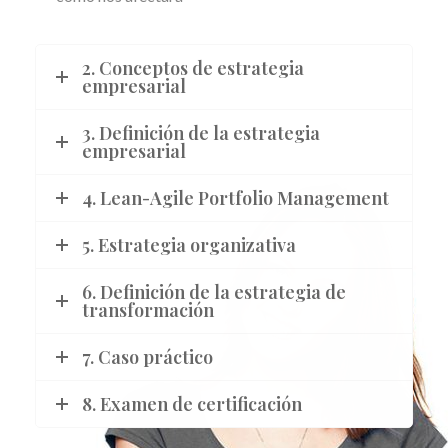
2. Conceptos de estrategia
empresarial
3. Definición de la estrategia
empresarial
4. Lean-Agile Portfolio Management
5. Estrategia organizativa
6. Definición de la estrategia de
transformación
7. Caso práctico
8. Examen de certificación