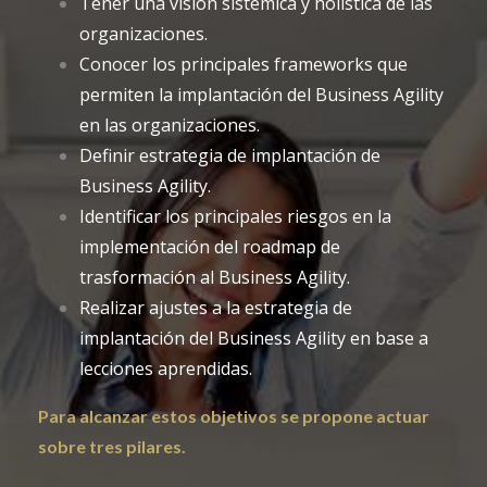
Tener una visión sistémica y holística de las
organizaciones.
Conocer los principales frameworks que
permiten la implantación del Business Agility
en las organizaciones.
Definir estrategia de implantación de
Business Agility.
Identificar los principales riesgos en la
implementación del roadmap de
trasformación al Business Agility.
Realizar ajustes a la estrategia de
implantación del Business Agility en base a
lecciones aprendidas.
Para alcanzar estos objetivos se propone actuar
sobre tres pilares.