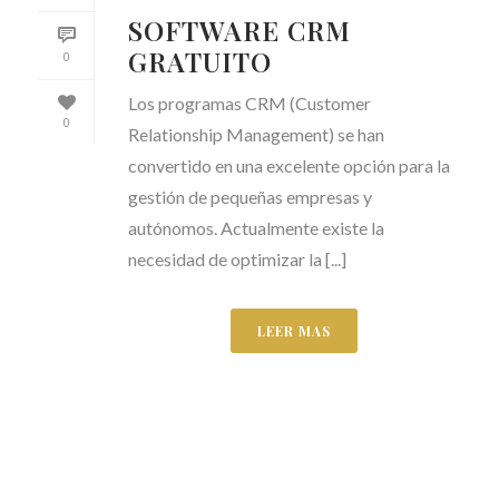
SOFTWARE CRM
GRATUITO
0
Los programas CRM (Customer
0
Relationship Management) se han
convertido en una excelente opción para la
gestión de pequeñas empresas y
autónomos. Actualmente existe la
necesidad de optimizar la [...]
LEER MAS