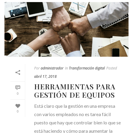
Por
administrador
In
Transformación digital
Posted
abril 17, 2018
HERRAMIENTAS PARA
GESTIÓN DE EQUIPOS
0
Está claro que la gestión en una empresa
0
con varios empleados no es tarea fácil
puesto que hay que controlar bien lo que se
está haciendo y cómo para aumentar la