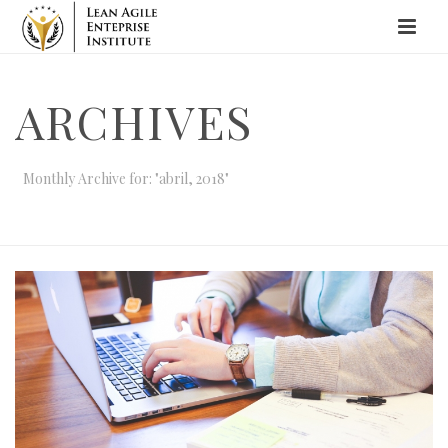
ARCHIVES
Monthly Archive for: "abril, 2018"
INICIO
/