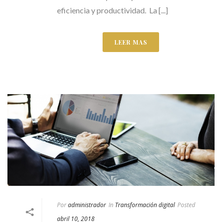
eficiencia y productividad. La [...]
LEER MAS
Por
administrador
In
Transformación digital
Posted
abril 10, 2018